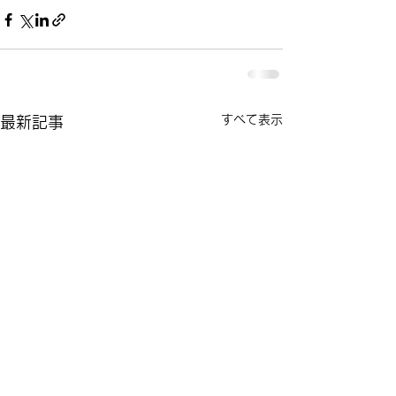
すべて表示
最新記事