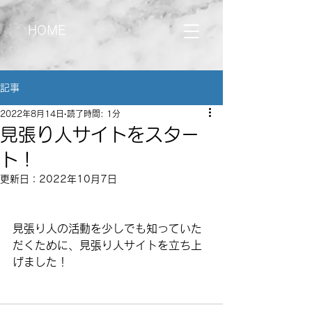
HOME
記事
2022年8月14日
読了時間: 1分
見張り人サイトをスター
ト！
更新日：
2022年10月7日
見張り人の活動を少しでも知っていた
だくために、見張り人サイトを立ち上
げました！